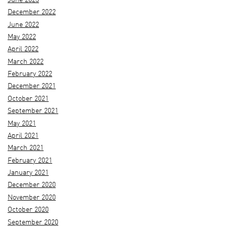
June 2023
December 2022
June 2022
May 2022
April 2022
March 2022
February 2022
December 2021
October 2021
September 2021
May 2021
April 2021
March 2021
February 2021
January 2021
December 2020
November 2020
October 2020
September 2020