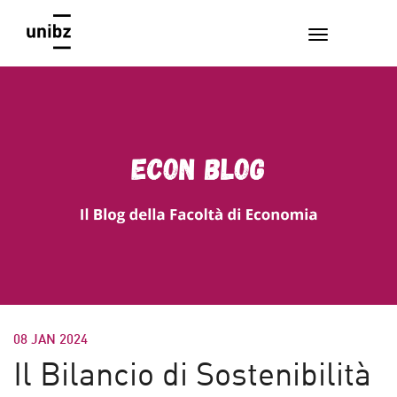
08 JAN 2024
Il Bilancio di Sostenibilità