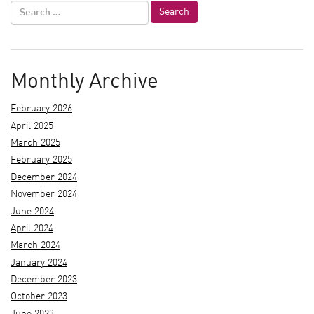
Monthly Archive
February 2026
April 2025
March 2025
February 2025
December 2024
November 2024
June 2024
April 2024
March 2024
January 2024
December 2023
October 2023