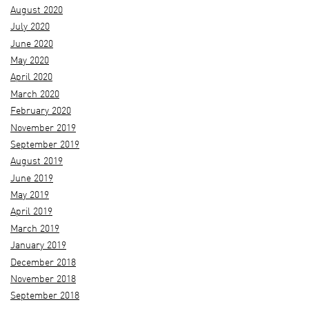
August 2020
July 2020
June 2020
May 2020
April 2020
March 2020
February 2020
November 2019
September 2019
August 2019
June 2019
May 2019
April 2019
March 2019
January 2019
December 2018
November 2018
September 2018