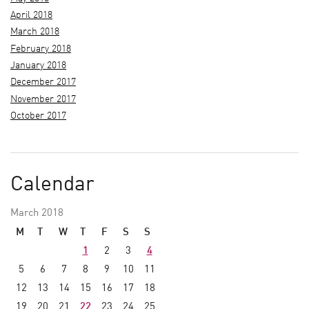
April 2018
March 2018
February 2018
January 2018
December 2017
November 2017
October 2017
Calendar
March 2018
M
T
W
T
F
S
S
1
2
3
4
5
6
7
8
9
10
11
12
13
14
15
16
17
18
19
20
21
22
23
24
25