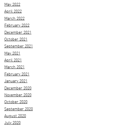
May 2022
April 2022
March 2022
February 2022
December 2021
October 2021
September 2021
May 2021
April 2021
March 2021
February 2021
January 2021
December 2020
November 2020
October 2020
September 2020
August 2020
July 2020