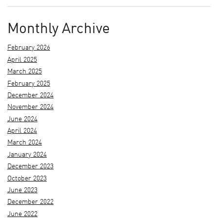
Monthly Archive
February 2026
April 2025
March 2025
February 2025
December 2024
November 2024
June 2024
April 2024
March 2024
January 2024
December 2023
October 2023
June 2023
December 2022
June 2022