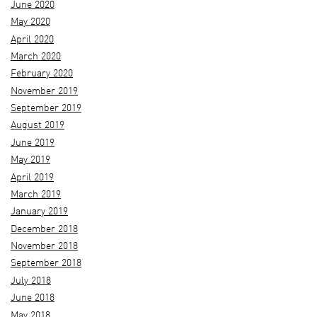
June 2020
May 2020
April 2020
March 2020
February 2020
November 2019
September 2019
August 2019
June 2019
May 2019
April 2019
March 2019
January 2019
December 2018
November 2018
September 2018
July 2018
June 2018
May 2018