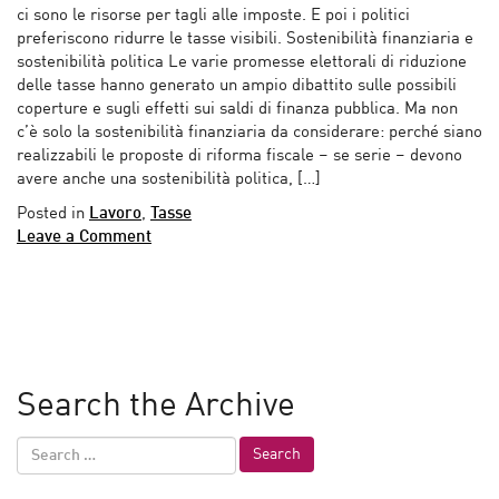
ci sono le risorse per tagli alle imposte. E poi i politici
preferiscono ridurre le tasse visibili. Sostenibilità finanziaria e
sostenibilità politica Le varie promesse elettorali di riduzione
delle tasse hanno generato un ampio dibattito sulle possibili
coperture e sugli effetti sui saldi di finanza pubblica. Ma non
c’è solo la sostenibilità finanziaria da considerare: perché siano
realizzabili le proposte di riforma fiscale – se serie – devono
avere anche una sostenibilità politica, […]
Posted in
Lavoro
,
Tasse
Leave a Comment
Search the Archive