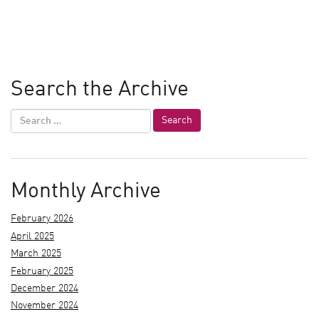
Search the Archive
Monthly Archive
February 2026
April 2025
March 2025
February 2025
December 2024
November 2024