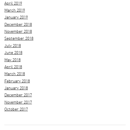
April 2019
March 2019
January 2019
December 2018
November 2018
September 2018
July 2018
June 2018
May 2018
April 2018
March 2018
February 2018
January 2018
December 2017
November 2017
October 2017