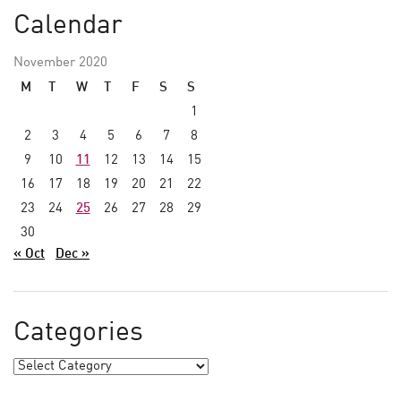
Calendar
November 2020
M
T
W
T
F
S
S
1
2
3
4
5
6
7
8
9
10
11
12
13
14
15
16
17
18
19
20
21
22
23
24
25
26
27
28
29
30
« Oct
Dec »
Categories