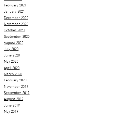
February 2021
January 2021
December 2020
November 2020
October 2020
September 2020
August 2020
July 2020
June 2020
May 2020
April 2020
March 2020
February 2020
November 2019
September 2019
August 2019
June 2019
May 2019