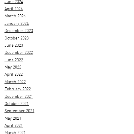
June 2024
April 2024
March 2024
January 2024
December 2023
October 2023
June 2023
December 2022
June 2022
May 2022
April 2022
March 2022
February 2022
December 2021
October 2021
September 2021
May 2021
April 2021
March 2021