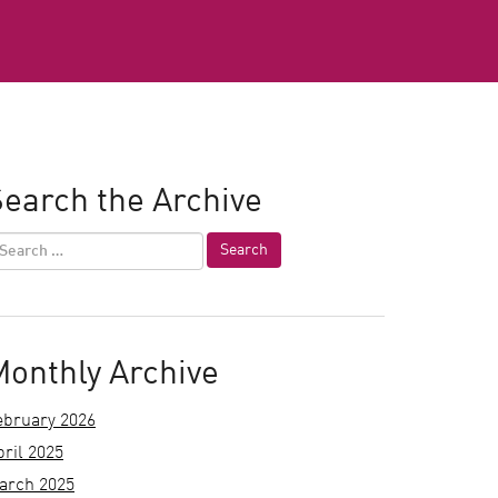
earch the Archive
Monthly Archive
ebruary 2026
pril 2025
arch 2025