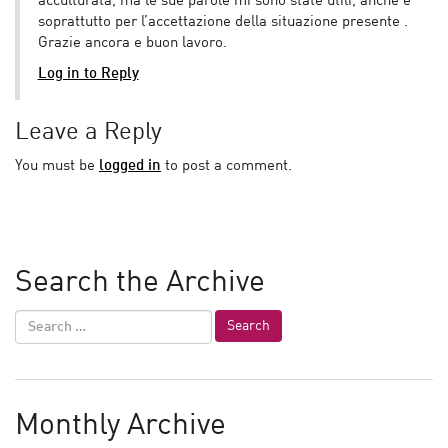
acculturata, ma le sue parole mi sono state utili, anche e
soprattutto per l’accettazione della situazione presente .
Grazie ancora e buon lavoro.
Log in to Reply
Leave a Reply
You must be
logged in
to post a comment.
Search the Archive
Monthly Archive