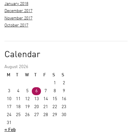
January 2018
December 2017
November 2017
October 2017
Calendar
August 2026
M
T
W
T
F
S
S
1
2
3
4
5
6
7
8
9
10
11
12
13
14
15
16
17
18
19
20
21
22
23
24
25
26
27
28
29
30
31
« Feb