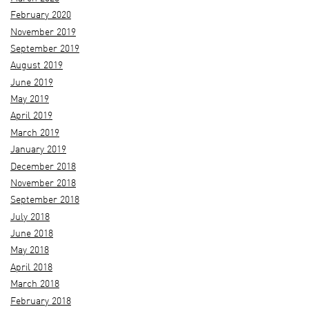
February 2020
November 2019
September 2019
August 2019
June 2019
May 2019
April 2019
March 2019
January 2019
December 2018
November 2018
September 2018
July 2018
June 2018
May 2018
April 2018
March 2018
February 2018