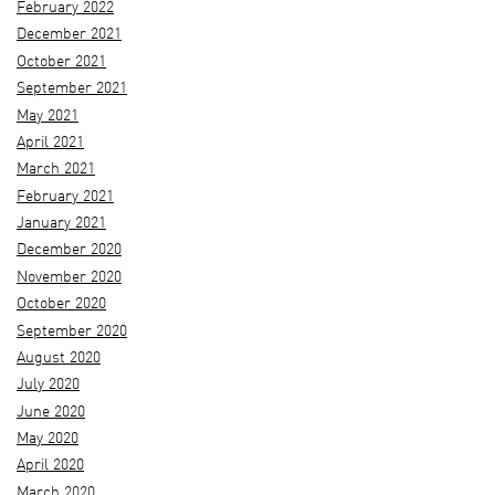
February 2022
December 2021
October 2021
September 2021
May 2021
April 2021
March 2021
February 2021
January 2021
December 2020
November 2020
October 2020
September 2020
August 2020
July 2020
June 2020
May 2020
April 2020
March 2020