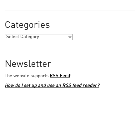
Categories
Newsletter
The website supports
RSS Feed
!
How do I set up and use an RSS feed reader?