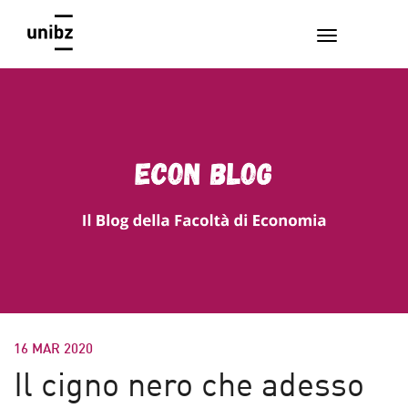
16 MAR 2020
Il cigno nero che adesso