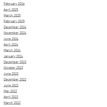
February 2026
April 2025
March 2025
February 2025
December 2024
November 2024
June 2024
April 2024
March 2024
January 2024
December 2023
October 2023
June 2023
December 2022
June 2022
May 2022
April 2022
March 2022