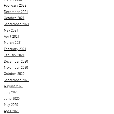
February 2022
December 2021
October 2021
September 2021
May 2021
April 2021
March 2021
February 2021
January 2021
December 2020
November 2020
October 2020
September 2020
August 2020
July 2020
June 2020
May 2020
April 2020