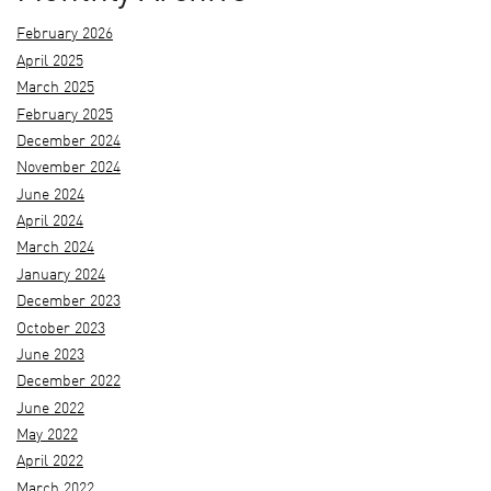
February 2026
April 2025
March 2025
February 2025
December 2024
November 2024
June 2024
April 2024
March 2024
January 2024
December 2023
October 2023
June 2023
December 2022
June 2022
May 2022
April 2022
March 2022