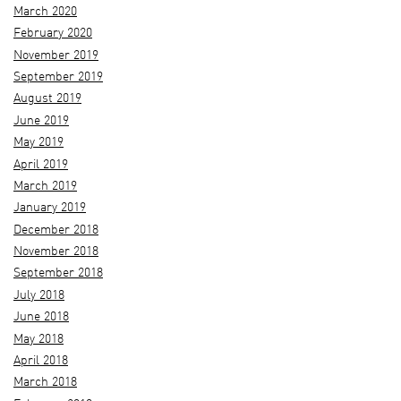
March 2020
February 2020
November 2019
September 2019
August 2019
June 2019
May 2019
April 2019
March 2019
January 2019
December 2018
November 2018
September 2018
July 2018
June 2018
May 2018
April 2018
March 2018