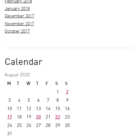
February 2018
January 2018
December 2017
November 2017
October 2017
Calendar
August 2020
M
T
W
T
F
S
S
1
2
3
4
5
6
7
8
9
10
11
12
13
14
15
16
17
18
19
20
21
22
23
24
25
26
27
28
29
30
31