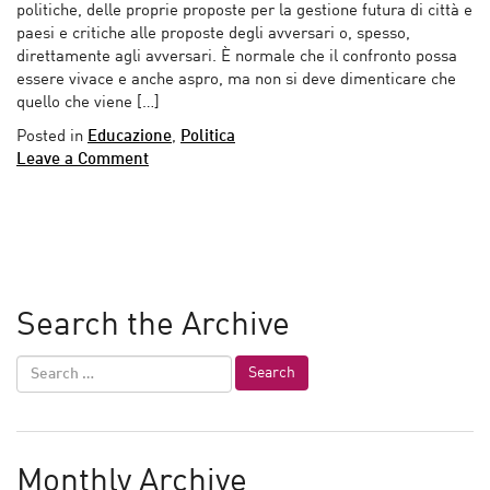
politiche, delle proprie proposte per la gestione futura di città e
paesi e critiche alle proposte degli avversari o, spesso,
direttamente agli avversari. È normale che il confronto possa
essere vivace e anche aspro, ma non si deve dimenticare che
quello che viene […]
Posted in
Educazione
,
Politica
Leave a Comment
Search the Archive
Monthly Archive