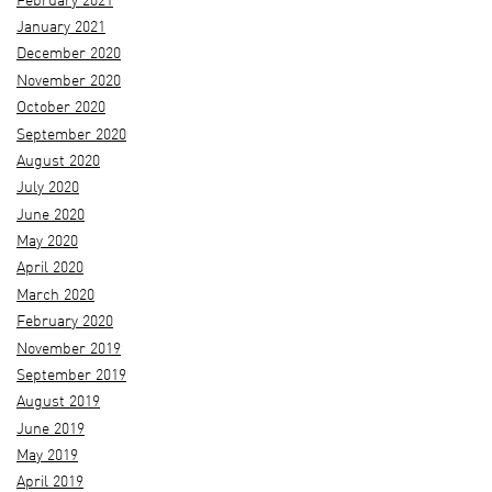
February 2021
January 2021
December 2020
November 2020
October 2020
September 2020
August 2020
July 2020
June 2020
May 2020
April 2020
March 2020
February 2020
November 2019
September 2019
August 2019
June 2019
May 2019
April 2019