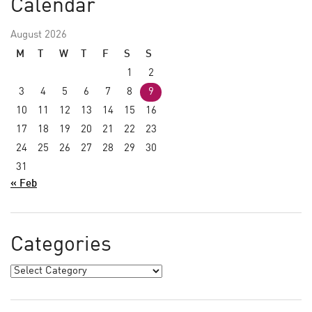
Calendar
August 2026
M
T
W
T
F
S
S
1
2
3
4
5
6
7
8
9
10
11
12
13
14
15
16
17
18
19
20
21
22
23
24
25
26
27
28
29
30
31
« Feb
Categories