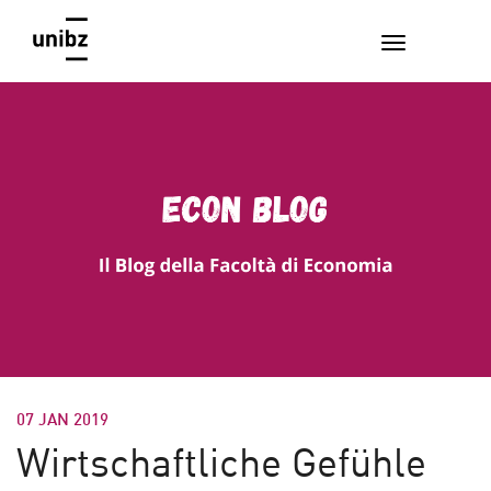
07 JAN 2019
Wirtschaftliche Gefühle