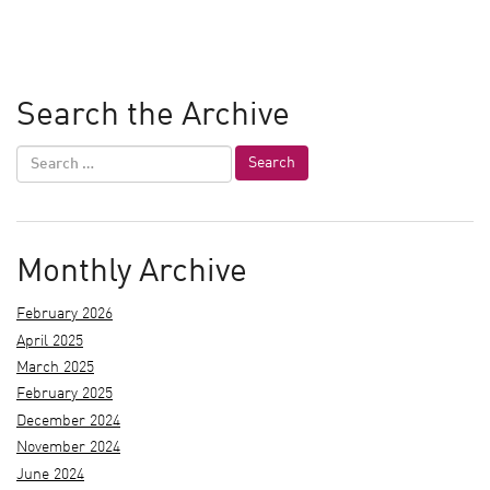
Search the Archive
Monthly Archive
February 2026
April 2025
March 2025
February 2025
December 2024
November 2024
June 2024