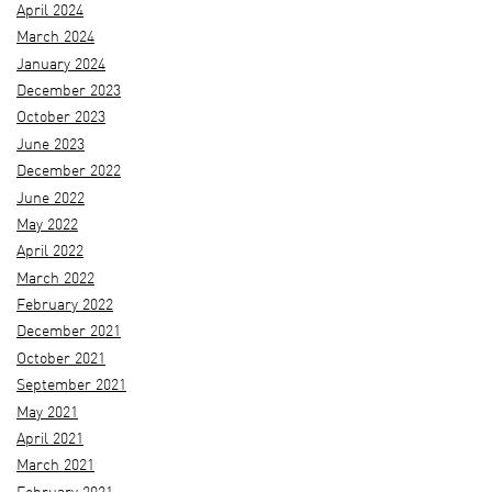
April 2024
March 2024
January 2024
December 2023
October 2023
June 2023
December 2022
June 2022
May 2022
April 2022
March 2022
February 2022
December 2021
October 2021
September 2021
May 2021
April 2021
March 2021