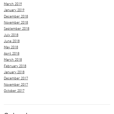
March 2019
January 2019
December 2018
November 2018
September 2018
July 2018
June 2018
May 2018
April 2018
March 2018
February 2018
January 2018
December 2017
November 2017
October 2017