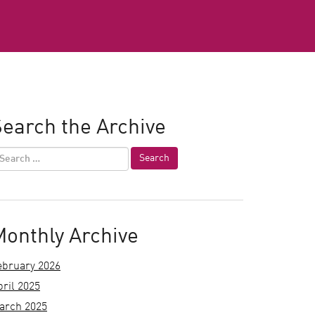
earch the Archive
Monthly Archive
ebruary 2026
pril 2025
arch 2025